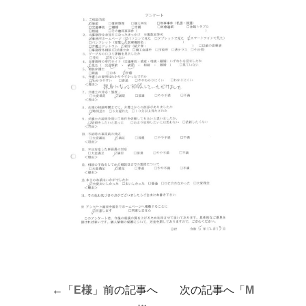
←「
E様
」前の記事へ 次の記事へ「
M