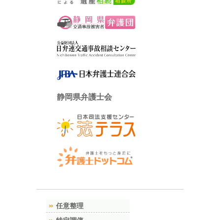
静岡県弁護士会
任意整理