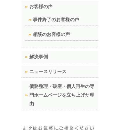
お客様の声
事件終了のお客様の声
相談のお客様の声
解決事例
ニュースリリース
債務整理・破産・個人再生の専
門ホームページを立ち上げた理
由