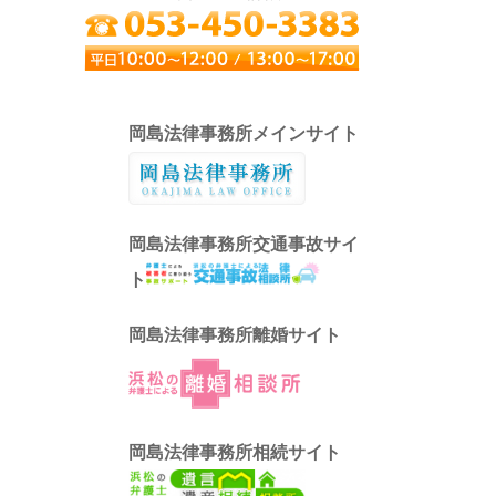
岡島法律事務所メインサイト
岡島法律事務所交通事故サイ
ト
岡島法律事務所離婚サイト
岡島法律事務所相続サイト