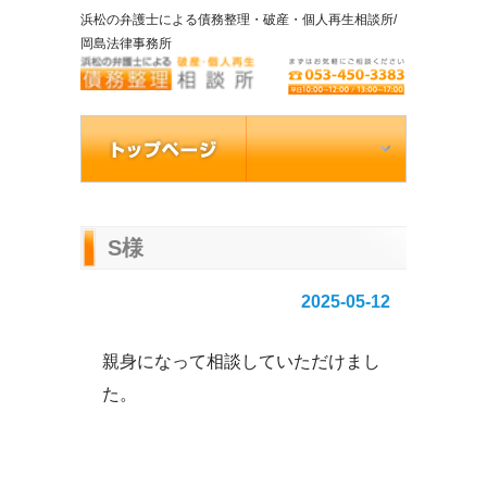
浜松の弁護士による債務整理・破産・個人再生相談所/
岡島法律事務所
S様
2025-05-12
親身になって相談していただけまし
た。