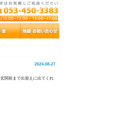
2024-08-27
。玄関前まで出迎えに出てくれ