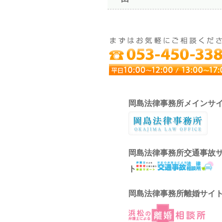
岡島法律事務所メインサ
岡島法律事務所交通事故
ト
岡島法律事務所離婚サイ