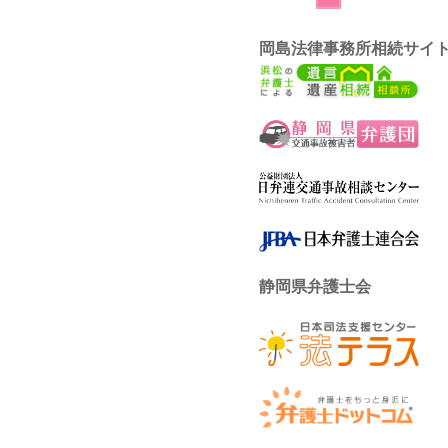
岡島法律事務所相続サイ
静岡県弁護士会