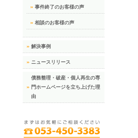
事件終了のお客様の声
相談のお客様の声
解決事例
ニュースリリース
債務整理・破産・個人再生の専
門ホームページを立ち上げた理
由