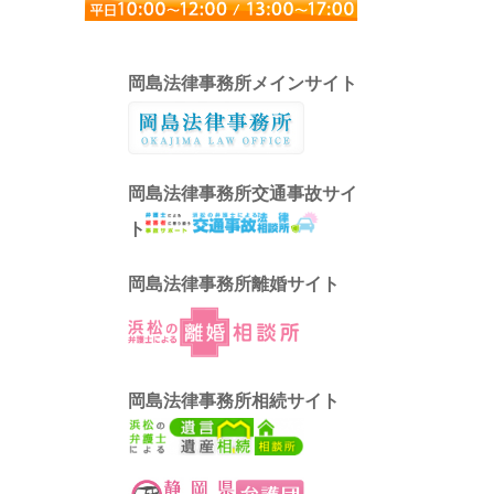
岡島法律事務所メインサイト
岡島法律事務所交通事故サイ
ト
岡島法律事務所離婚サイト
岡島法律事務所相続サイト