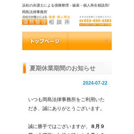
浜松の弁護士による債務整理・破産・個人再生相談所/
岡島法律事務所
夏期休業期間のお知らせ
2024-07-22
いつも岡島法律事務所をご利用いた
だき、誠にありがとうございます。
誠に勝手ではございますが、
８月９