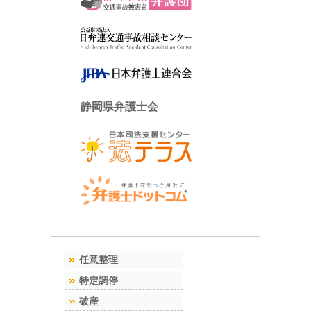
静岡県弁護士会
任意整理
特定調停
破産