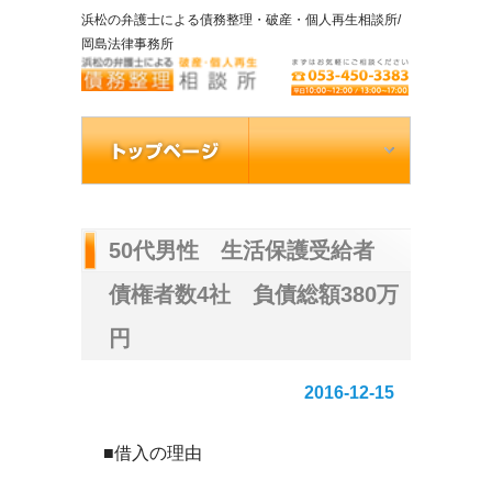
浜松の弁護士による債務整理・破産・個人再生相談所/
岡島法律事務所
50代男性 生活保護受給者
債権者数4社 負債総額380万
円
2016-12-15
■借入の理由