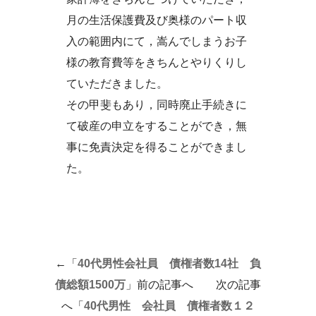
月の生活保護費及び奥様のパート収
入の範囲内にて，嵩んでしまうお子
様の教育費等をきちんとやりくりし
ていただきました。
その甲斐もあり，同時廃止手続きに
て破産の申立をすることができ，無
事に免責決定を得ることができまし
た。
←「
40代男性会社員 債権者数14社 負
債総額1500万
」前の記事へ 次の記事
へ「
40代男性 会社員 債権者数１２