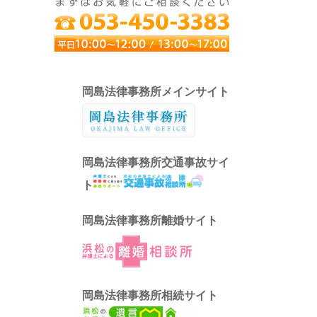
岡島法律事務所メインサイト
岡島法律事務所交通事故サイ
ト
岡島法律事務所離婚サイト
岡島法律事務所相続サイト