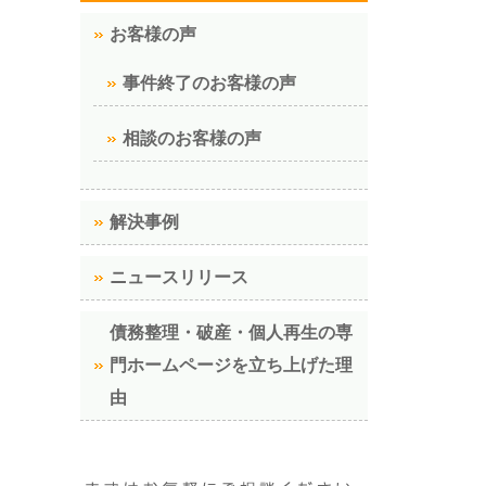
お客様の声
事件終了のお客様の声
相談のお客様の声
解決事例
ニュースリリース
債務整理・破産・個人再生の専
門ホームページを立ち上げた理
由