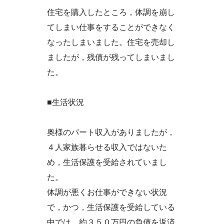
住宅を購入したところ，体調を崩し
てしまい仕事をすることができなく
なったしまいました。住宅を売却し
ましたが，残債が残ってしまいまし
た。
■生活状況
奥様のパート収入がありましたが，
４人家族暮らせる収入ではないた
め，生活保護を受給されていまし
た。
体調が悪くお仕事ができない状況
で，かつ，生活保護を受給している
中では，約３５０万円の負債を返済