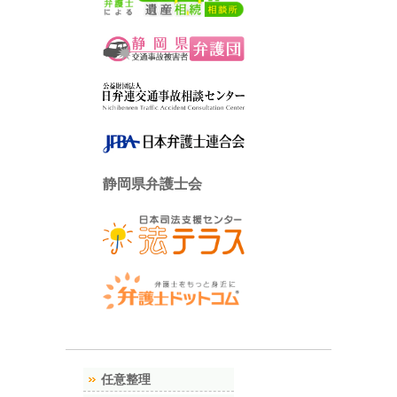
静岡県弁護士会
任意整理